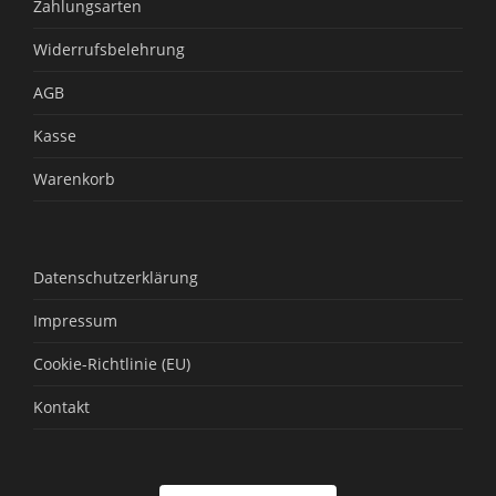
Zahlungsarten
Widerrufsbelehrung
AGB
Kasse
Warenkorb
Datenschutzerklärung
Impressum
Cookie-Richtlinie (EU)
Kontakt