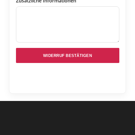
Zusätzliche Informationen
WIDERRUF BESTÄTIGEN