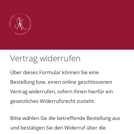
Vertrag widerrufen
Über dieses Formular können Sie eine
Bestellung bzw. einen online geschlossenen
Vertrag widerrufen, sofern Ihnen hierfür ein
gesetzliches Widerrufsrecht zusteht.
Bitte wählen Sie die betreffende Bestellung aus
und bestätigen Sie den Widerruf über die