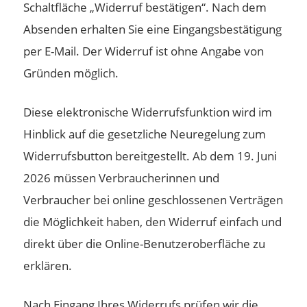
Schaltfläche „Widerruf bestätigen“. Nach dem
Absenden erhalten Sie eine Eingangsbestätigung
per E-Mail. Der Widerruf ist ohne Angabe von
Gründen möglich.
Diese elektronische Widerrufsfunktion wird im
Hinblick auf die gesetzliche Neuregelung zum
Widerrufsbutton bereitgestellt. Ab dem 19. Juni
2026 müssen Verbraucherinnen und
Verbraucher bei online geschlossenen Verträgen
die Möglichkeit haben, den Widerruf einfach und
direkt über die Online-Benutzeroberfläche zu
erklären.
Nach Eingang Ihres Widerrufs prüfen wir die