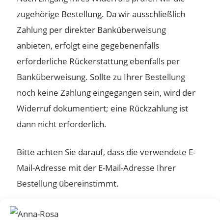
zugehörige Bestellung. Da wir ausschließlich
Zahlung per direkter Banküberweisung
anbieten, erfolgt eine gegebenenfalls
erforderliche Rückerstattung ebenfalls per
Banküberweisung. Sollte zu Ihrer Bestellung
noch keine Zahlung eingegangen sein, wird der
Widerruf dokumentiert; eine Rückzahlung ist
dann nicht erforderlich.
Bitte achten Sie darauf, dass die verwendete E-
Mail-Adresse mit der E-Mail-Adresse Ihrer
Bestellung übereinstimmt.